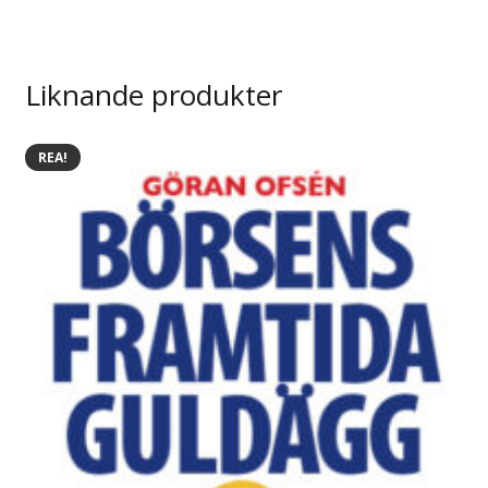
Liknande produkter
REA!