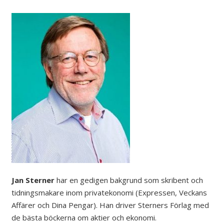
Jan Sterner
har en gedigen bakgrund som skribent och
tidningsmakare inom privatekonomi (Expressen, Veckans
Affärer och Dina Pengar). Han driver Sterners Förlag med
de bästa böckerna om aktier och ekonomi.