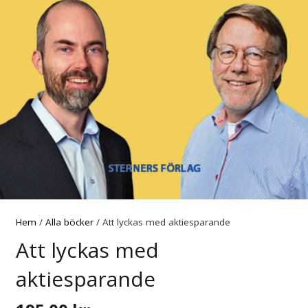
Hem
/
Alla böcker
/ Att lyckas med aktiesparande
Att lyckas med
aktiesparande