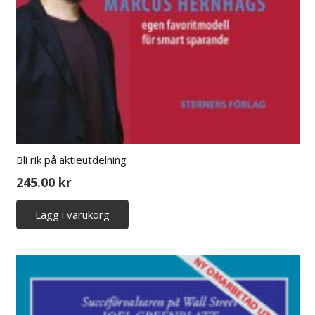
Bli rik på aktieutdelning
245.00
kr
Lägg i varukorg