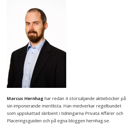
Marcus Hernhag
har redan 4 storsäljande aktieböcker på
sin imponerande meritlista. Han medverkar regelbundet
som uppskattad skribent i tidningarna Privata Affärer och
Placeringsguiden och på egna bloggen hernhag.se.