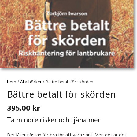
Hem
/
Alla böcker
/ Bättre betalt för skörden
Bättre betalt för skörden
395.00
kr
Ta mindre risker och tjäna mer
Det låter nästan för bra för att vara sant. Men det är det