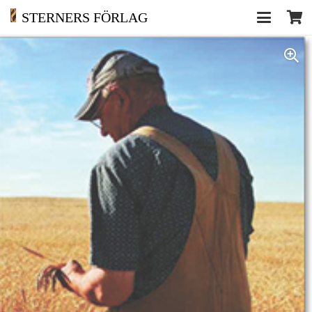
STERNERS FÖRLAG