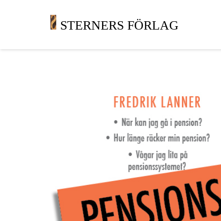
STERNERS FÖRLAG