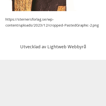
https://sternersforlag.se/wp-
content/uploads/2023/12/cropped-PastedGraphic-2.png
Utvecklad av
Lightweb Webbyrå