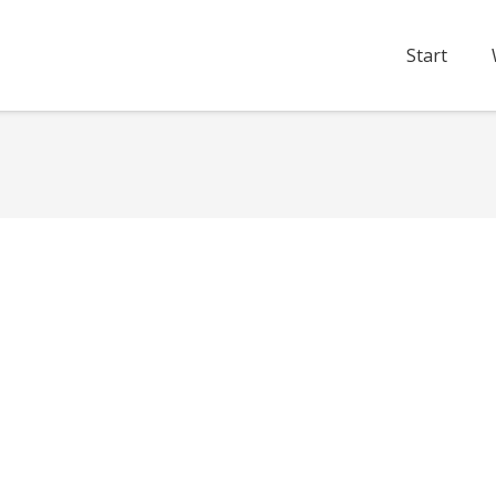
Start