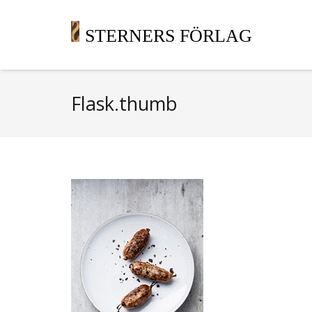
STERNERS FÖRLAG
Flask.thumb