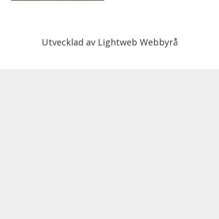
Utvecklad av
Lightweb Webbyrå