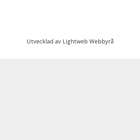
Utvecklad av
Lightweb Webbyrå